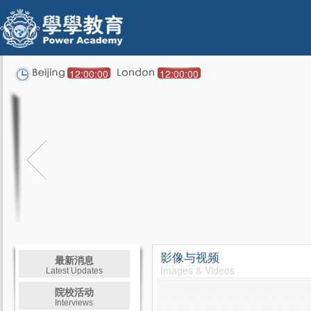
12:00:00
12:00:00
影像与视频
最新消息
Images & Videos
Latest Updates
院校活动
Interviews