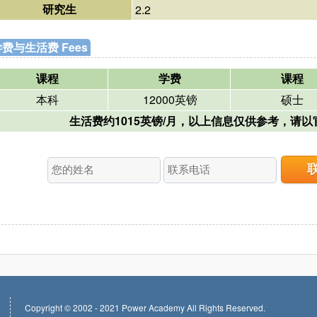
研究生
2.2
费与生活费 Fees
课程
学费
课程
本科
12000英镑
硕士
生活费约1015英镑/月，以上信息仅供参考，请
Copyright © 2002 - 2021 Power Academy All Rights Reserved.