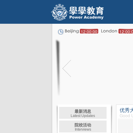
12:00:00
12:00:
优秀
最新消息
Good U
Latest Updates
院校活动
Interviews