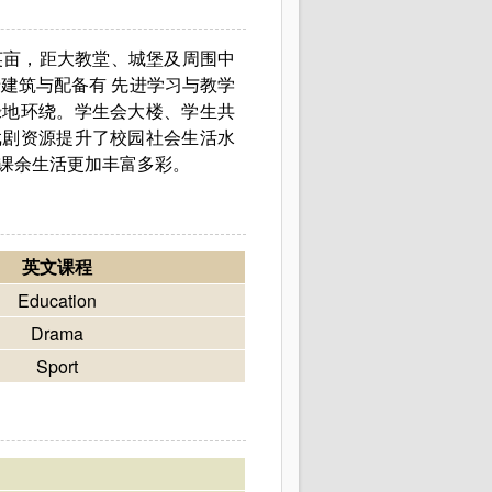
英亩，距大教堂、城堡及周围中
建筑与配备有 先进学习与教学
绿地环绕。学生会大楼、学生共
戏剧资源提升了校园社会生活水
课余生活更加丰富多彩。
英文课程
Education
Drama
Sport