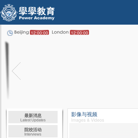
12:00:00
12:00:00
影像与视频
最新消息
Images & Videos
Latest Updates
院校活动
Interviews