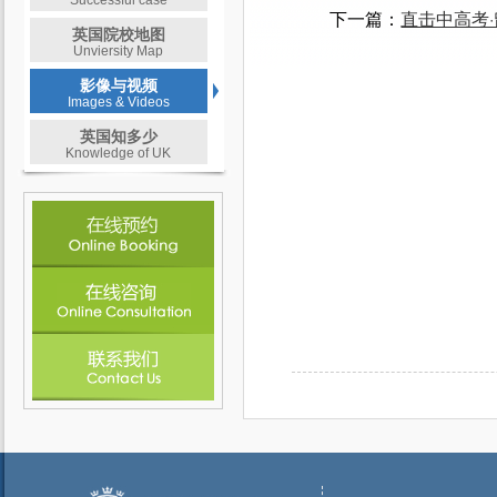
Successful case
下一篇：
直击中高考·
英国院校地图
Unviersity Map
影像与视频
Images & Videos
英国知多少
Knowledge of UK